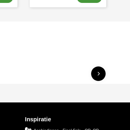
Inspiratie