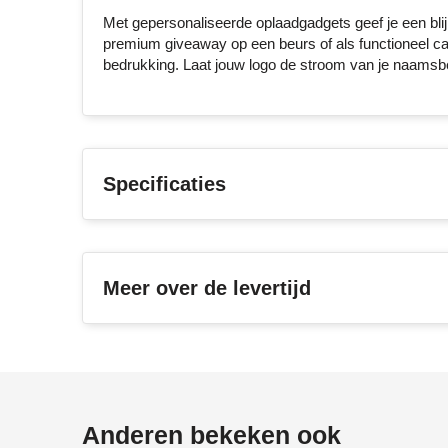
Met gepersonaliseerde oplaadgadgets geef je een blij
premium giveaway op een beurs of als functioneel cade
bedrukking. Laat jouw logo de stroom van je naamsbeke
Specificaties
Meer over de levertijd
Anderen bekeken ook