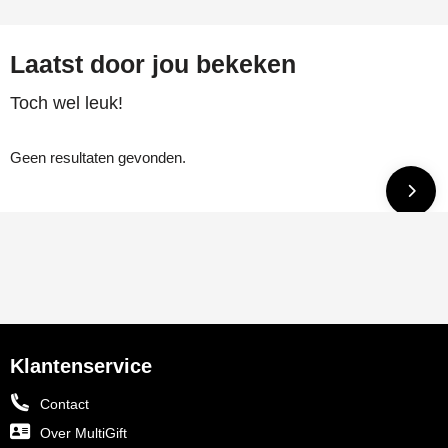
Laatst door jou bekeken
Toch wel leuk!
Geen resultaten gevonden.
Klantenservice
Contact
Over MultiGift