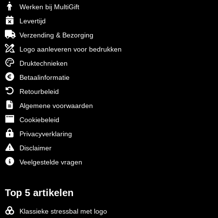
Werken bij MultiGift
Levertijd
Verzending & Bezorging
Logo aanleveren voor bedrukken
Druktechnieken
Betaalinformatie
Retourbeleid
Algemene voorwaarden
Cookiebeleid
Privacyverklaring
Disclaimer
Veelgestelde vragen
Top 5 artikelen
Klassieke stressbal met logo