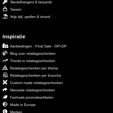
Sleutelhangers & lanyards
Tassen
Vrije tijd, spellen & strand
Inspiratie
Aanbiedingen - Final Sale - OP=OP
Blog over relatiegeschenken
Trends in relatiegeschenken
Relatiegeschenken per thema
Relatiegeschenken per branche
Custom made relatiegeschenken
Nieuwste relatiegeschenken
Fairtrade promotieartikelen
Made in Europe
Merken