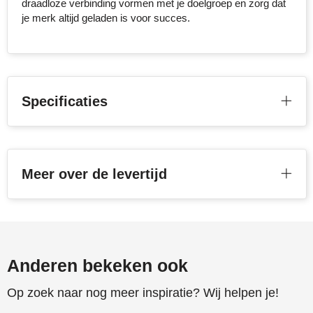
draadloze verbinding vormen met je doelgroep en zorg dat
je merk altijd geladen is voor succes.
Toppoint
Victorinox
Vinga
Specificaties
Waterman
Meer over de levertijd
Anderen bekeken ook
Op zoek naar nog meer inspiratie? Wij helpen je!