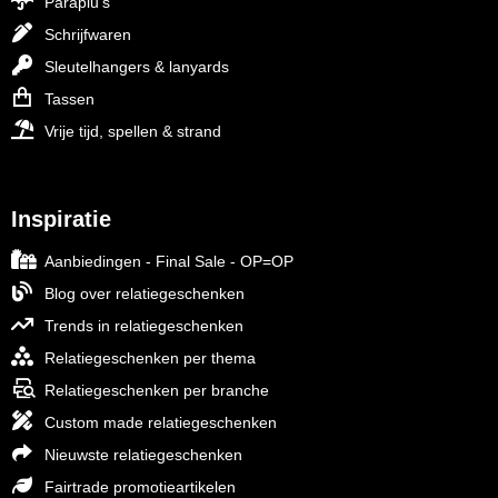
Paraplu's
Schrijfwaren
Sleutelhangers & lanyards
Tassen
Vrije tijd, spellen & strand
Inspiratie
Aanbiedingen - Final Sale - OP=OP
Blog over relatiegeschenken
Trends in relatiegeschenken
Relatiegeschenken per thema
Relatiegeschenken per branche
Custom made relatiegeschenken
Nieuwste relatiegeschenken
Fairtrade promotieartikelen