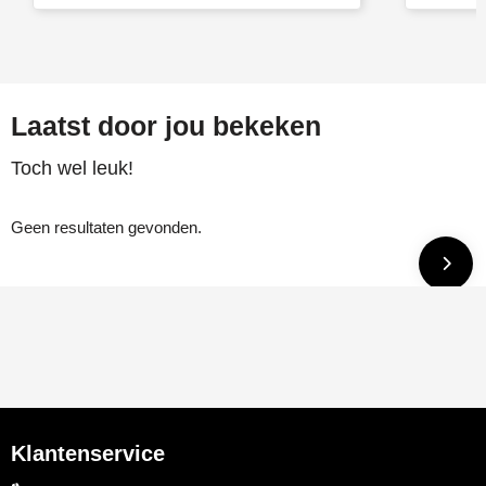
Laatst door jou bekeken
Toch wel leuk!
Geen resultaten gevonden.
Klantenservice