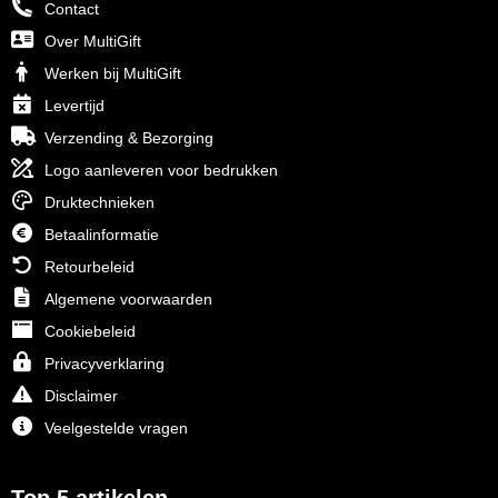
Contact
Over MultiGift
Werken bij MultiGift
Levertijd
Verzending & Bezorging
Logo aanleveren voor bedrukken
Druktechnieken
Betaalinformatie
Retourbeleid
Algemene voorwaarden
Cookiebeleid
Privacyverklaring
Disclaimer
Veelgestelde vragen