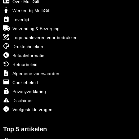
Over MultiGift
Werken bij MultiGift
Levertijd
Verzending & Bezorging
Logo aanleveren voor bedrukken
Druktechnieken
Betaalinformatie
Retourbeleid
Algemene voorwaarden
Cookiebeleid
Privacyverklaring
Disclaimer
Veelgestelde vragen
Top 5 artikelen