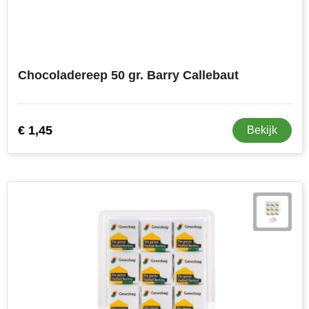
Chocoladereep 50 gr. Barry Callebaut
€ 1,45
Bekijk