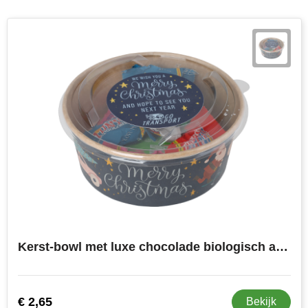
Kerst-bowl met luxe chocolade biologisch afbreekbaar
€ 2,65
Bekijk