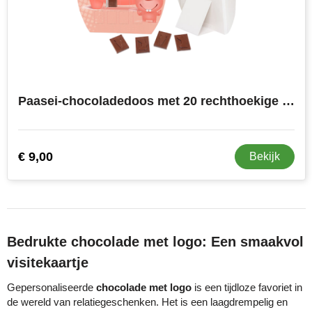
Paasei-chocoladedoos met 20 rechthoekige chocolaatjes
€ 9,00
Bekijk
Bedrukte chocolade met logo: Een smaakvol
visitekaartje
Gepersonaliseerde
chocolade met logo
is een tijdloze favoriet in
de wereld van relatiegeschenken. Het is een laagdrempelig en