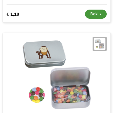
€ 1,18
Bekijk