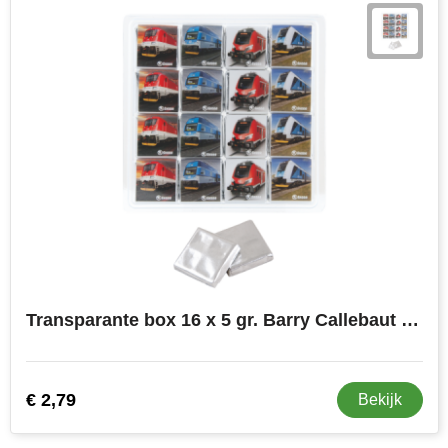
Transparante box 16 x 5 gr. Barry Callebaut chocolade
€ 2,79
Bekijk