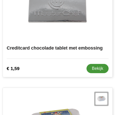
Creditcard chocolade tablet met embossing
€ 1,59
Bekijk