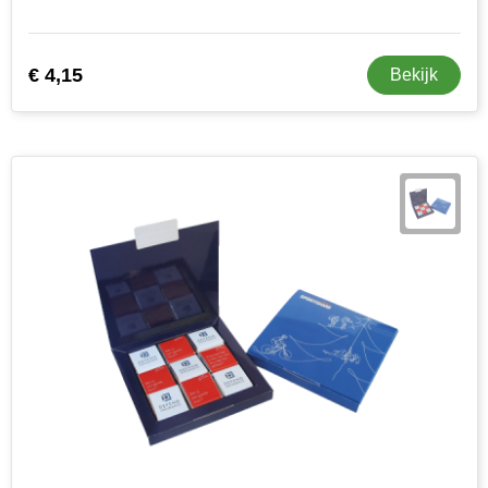
€ 4,15
Bekijk