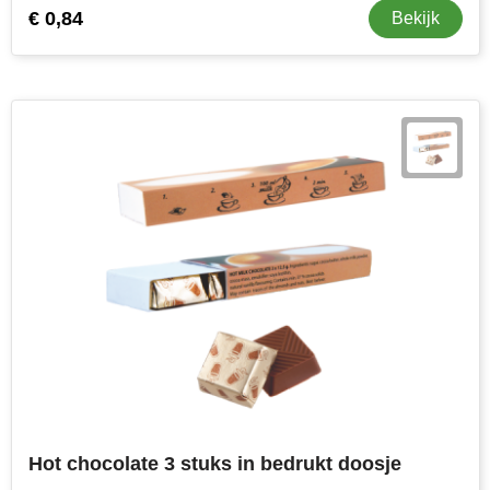
€ 0,84
Bekijk
Hot chocolate 3 stuks in bedrukt doosje