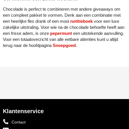
Chocolade is perfect te combineren met andere giveaways om
een compleet pakket te vormen. Denk aan een combinatie met
een heerlijke fles drank of een mooi
notitieboek
voor een luxe
zakelijke uitstraling. Voor wie na de chocolade behoefte heeft aan
een frisse adem, is onze
pepermunt
een uitstekende aanvulling.
Voor een totaaloverzicht van alle eetbare attenties kunt u altijd
terug naar de hoofdpagina
Snoepgoed
.
Klantenservice
Contact