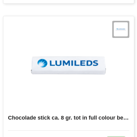
Chocolade stick ca. 8 gr. tot in full colour bedrukt