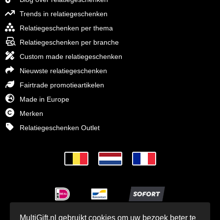
Trends in relatiegeschenken
Relatiegeschenken per thema
Relatiegeschenken per branche
Custom made relatiegeschenken
Nieuwste relatiegeschenken
Fairtrade promotieartikelen
Made in Europe
Merken
Relatiegeschenken Outlet
MultiGift.nl gebruikt cookies om uw bezoek beter te