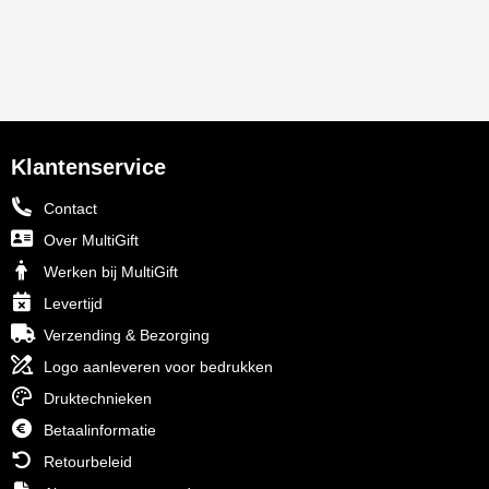
Klantenservice
Contact
Over MultiGift
Werken bij MultiGift
Levertijd
Verzending & Bezorging
Logo aanleveren voor bedrukken
Druktechnieken
Betaalinformatie
Retourbeleid