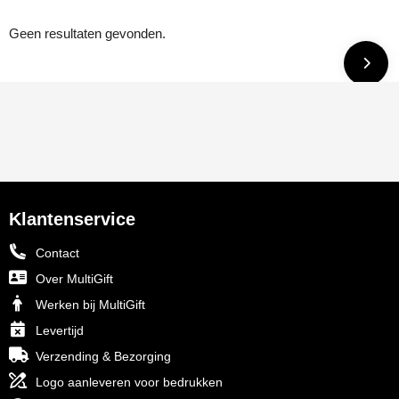
Geen resultaten gevonden.
Klantenservice
Contact
Over MultiGift
Werken bij MultiGift
Levertijd
Verzending & Bezorging
Logo aanleveren voor bedrukken