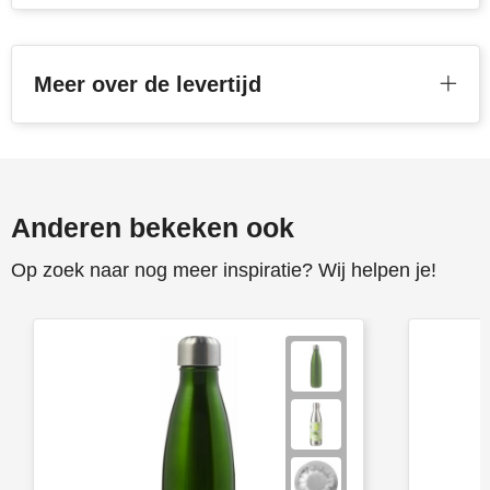
Meer over de levertijd
Anderen bekeken ook
Op zoek naar nog meer inspiratie? Wij helpen je!