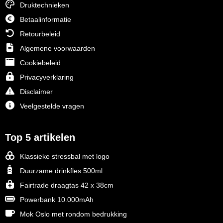
Druktechnieken
Betaalinformatie
Retourbeleid
Algemene voorwaarden
Cookiebeleid
Privacyverklaring
Disclaimer
Veelgestelde vragen
Top 5 artikelen
Klassieke stressbal met logo
Duurzame drinkfles 500ml
Fairtrade draagtas 42 x 38cm
Powerbank 10.000mAh
Mok Oslo met rondom bedrukking