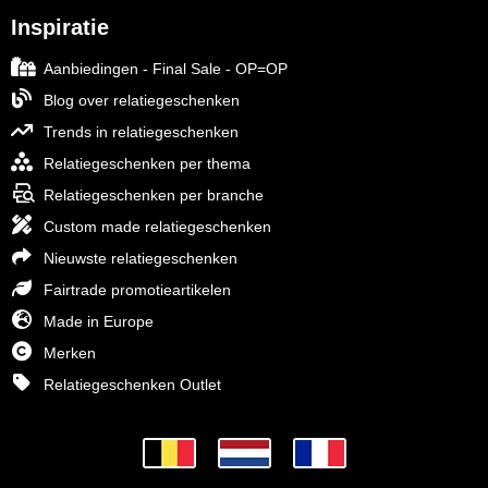
Inspiratie
Aanbiedingen - Final Sale - OP=OP
Blog over relatiegeschenken
Trends in relatiegeschenken
Relatiegeschenken per thema
Relatiegeschenken per branche
Custom made relatiegeschenken
Nieuwste relatiegeschenken
Fairtrade promotieartikelen
Made in Europe
Merken
Relatiegeschenken Outlet