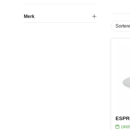
Merk
1900