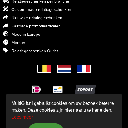
Relatiegeschenken per branche
Custom made relatiegeschenken
Nieuwste relatiegeschenken
Fairtrade promotieartikelen
Made in Europe
Merken
Relatiegeschenken Outlet
MultiGift.nl gebruikt cookies om uw bezoek beter te
© MultiGift Relatiegeschenken BV 1993 - 2026
maken. Deze cookies zijn niet naar u te herleiden.
Lees meer