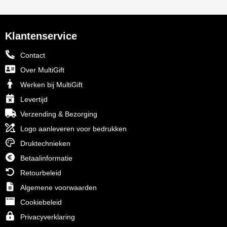
Klantenservice
Contact
Over MultiGift
Werken bij MultiGift
Levertijd
Verzending & Bezorging
Logo aanleveren voor bedrukken
Druktechnieken
Betaalinformatie
Retourbeleid
Algemene voorwaarden
Cookiebeleid
Privacyverklaring