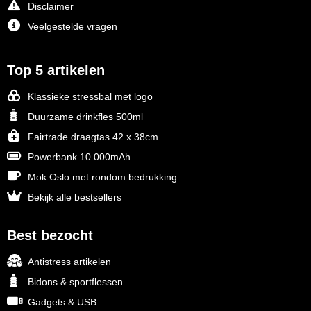
Disclaimer
Veelgestelde vragen
Top 5 artikelen
Klassieke stressbal met logo
Duurzame drinkfles 500ml
Fairtrade draagtas 42 x 38cm
Powerbank 10.000mAh
Mok Oslo met rondom bedrukking
Bekijk alle bestsellers
Best bezocht
Antistress artikelen
Bidons & sportflessen
Gadgets & USB