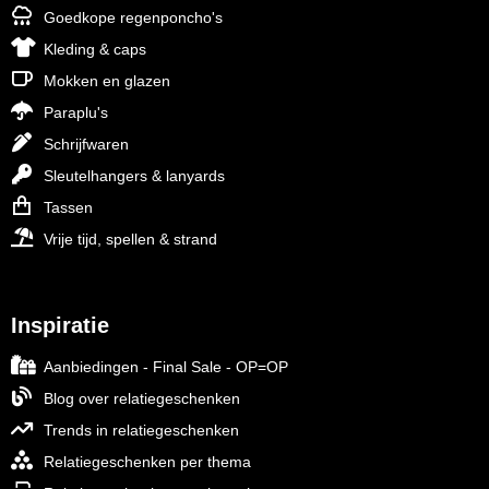
Goedkope regenponcho's
Kleding & caps
Mokken en glazen
Paraplu's
Schrijfwaren
Sleutelhangers & lanyards
Tassen
Vrije tijd, spellen & strand
Inspiratie
Aanbiedingen - Final Sale - OP=OP
Blog over relatiegeschenken
Trends in relatiegeschenken
Relatiegeschenken per thema