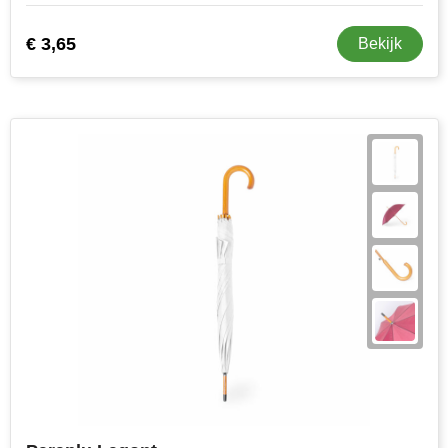
€ 3,65
Bekijk