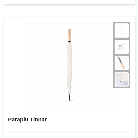
Paraplu Tinnar