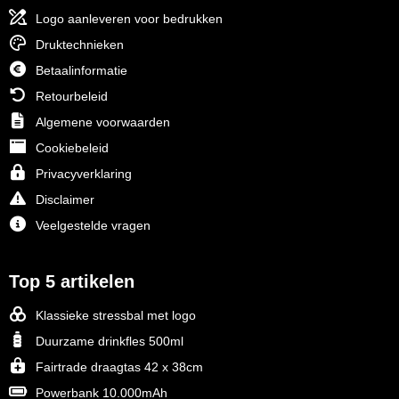
Logo aanleveren voor bedrukken
Druktechnieken
Betaalinformatie
Retourbeleid
Algemene voorwaarden
Cookiebeleid
Privacyverklaring
Disclaimer
Veelgestelde vragen
Top 5 artikelen
Klassieke stressbal met logo
Duurzame drinkfles 500ml
Fairtrade draagtas 42 x 38cm
Powerbank 10.000mAh