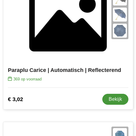
Paraplu Carice | Automatisch | Reflecterend
369
op voorraad
€ 3,02
Bekijk