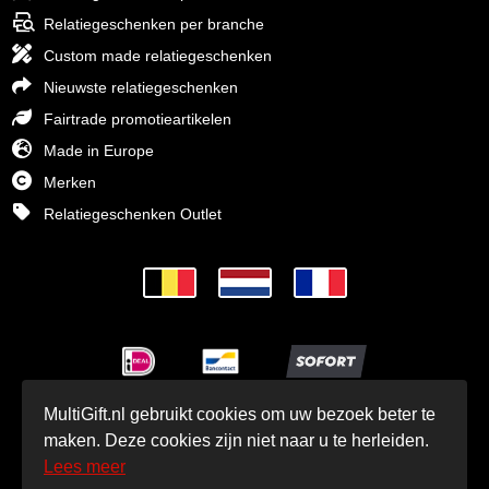
Relatiegeschenken per branche
Custom made relatiegeschenken
Nieuwste relatiegeschenken
Fairtrade promotieartikelen
Made in Europe
Merken
Relatiegeschenken Outlet
MultiGift.nl gebruikt cookies om uw bezoek beter te
© MultiGift Relatiegeschenken BV 1993 - 2026
maken. Deze cookies zijn niet naar u te herleiden.
Lees meer