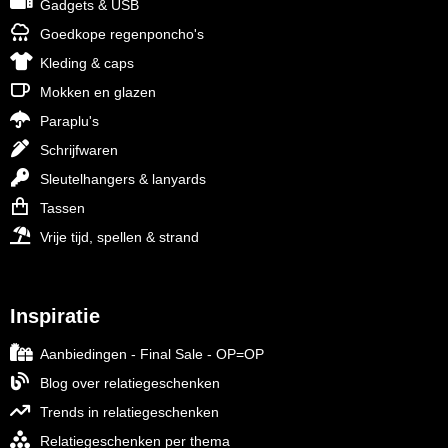
Gadgets & USB
Goedkope regenponcho's
Kleding & caps
Mokken en glazen
Paraplu's
Schrijfwaren
Sleutelhangers & lanyards
Tassen
Vrije tijd, spellen & strand
Inspiratie
Aanbiedingen - Final Sale - OP=OP
Blog over relatiegeschenken
Trends in relatiegeschenken
Relatiegeschenken per thema