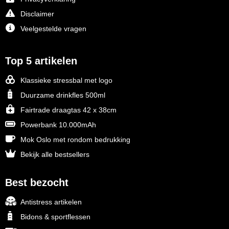
Disclaimer
Veelgestelde vragen
Top 5 artikelen
Klassieke stressbal met logo
Duurzame drinkfles 500ml
Fairtrade draagtas 42 x 38cm
Powerbank 10.000mAh
Mok Oslo met rondom bedrukking
Bekijk alle bestsellers
Best bezocht
Antistress artikelen
Bidons & sportflessen