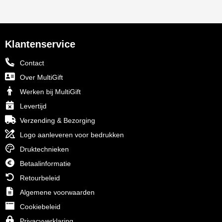
Klantenservice
Contact
Over MultiGift
Werken bij MultiGift
Levertijd
Verzending & Bezorging
Logo aanleveren voor bedrukken
Druktechnieken
Betaalinformatie
Retourbeleid
Algemene voorwaarden
Cookiebeleid
Privacyverklaring