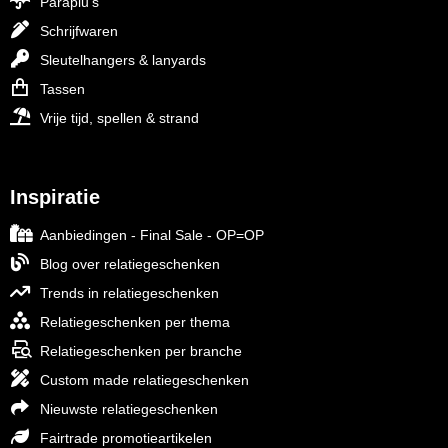
Paraplu's
Schrijfwaren
Sleutelhangers & lanyards
Tassen
Vrije tijd, spellen & strand
Inspiratie
Aanbiedingen - Final Sale - OP=OP
Blog over relatiegeschenken
Trends in relatiegeschenken
Relatiegeschenken per thema
Relatiegeschenken per branche
Custom made relatiegeschenken
Nieuwste relatiegeschenken
Fairtrade promotieartikelen