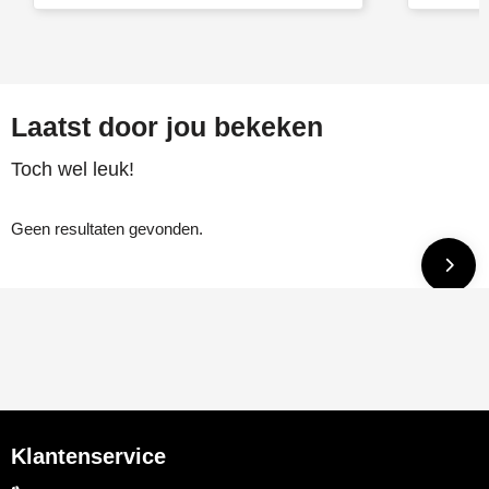
Laatst door jou bekeken
Toch wel leuk!
Geen resultaten gevonden.
Klantenservice