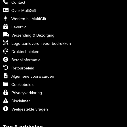
Contact
Over MultiGift
Werken bij MultiGift
Levertijd
Verzending & Bezorging
Logo aanleveren voor bedrukken
Druktechnieken
Betaalinformatie
Retourbeleid
Algemene voorwaarden
Cookiebeleid
Privacyverklaring
Disclaimer
Veelgestelde vragen