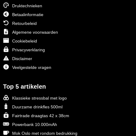
Druktechnieken
Betaalinformatie
Retourbeleid
Algemene voorwaarden
Cookiebeleid
Privacyverklaring
Disclaimer
Veelgestelde vragen
Top 5 artikelen
Klassieke stressbal met logo
Duurzame drinkfles 500ml
Fairtrade draagtas 42 x 38cm
Powerbank 10.000mAh
Mok Oslo met rondom bedrukking