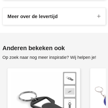
Meer over de levertijd
Anderen bekeken ook
Op zoek naar nog meer inspiratie? Wij helpen je!