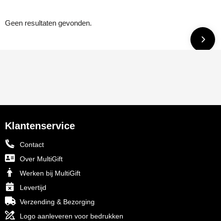
Geen resultaten gevonden.
Klantenservice
Contact
Over MultiGift
Werken bij MultiGift
Levertijd
Verzending & Bezorging
Logo aanleveren voor bedrukken