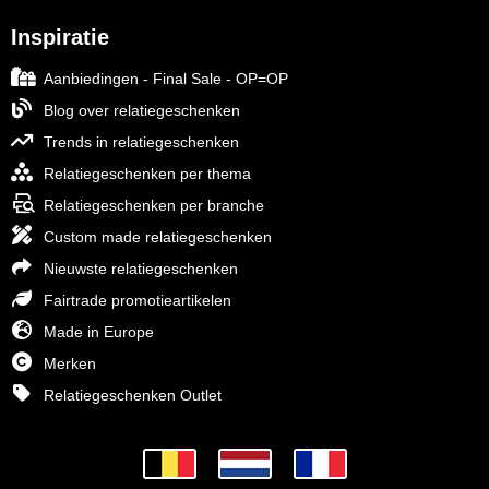
Inspiratie
Aanbiedingen - Final Sale - OP=OP
Blog over relatiegeschenken
Trends in relatiegeschenken
Relatiegeschenken per thema
Relatiegeschenken per branche
Custom made relatiegeschenken
Nieuwste relatiegeschenken
Fairtrade promotieartikelen
Made in Europe
Merken
Relatiegeschenken Outlet