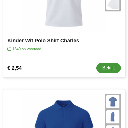
Kinder Wit Polo Shirt Charles
1840
op voorraad
€ 2,54
Bekijk