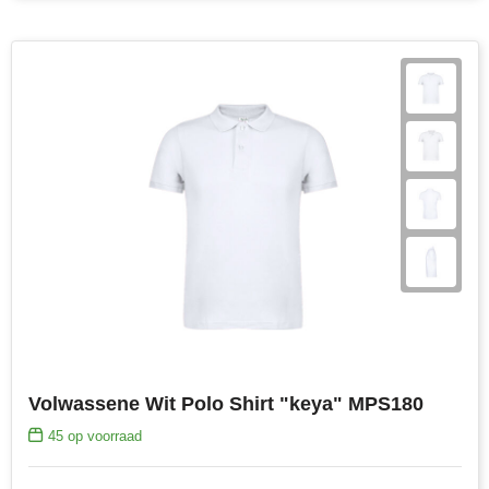
Volwassene Wit Polo Shirt "keya" MPS180
45
op voorraad