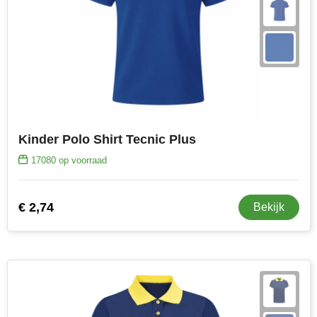
Kinder Polo Shirt Tecnic Plus
17080
op voorraad
€ 2,74
Bekijk