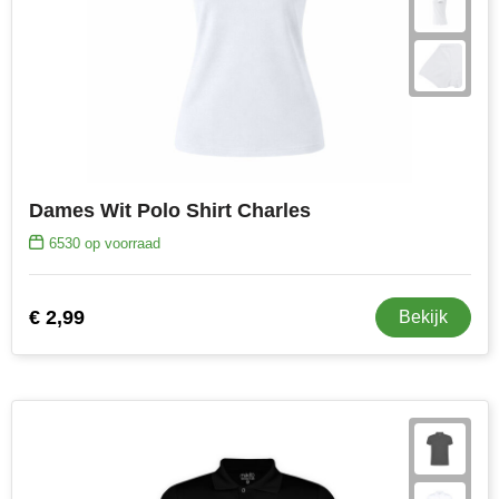
Dames Wit Polo Shirt Charles
6530
op voorraad
€ 2,99
Bekijk