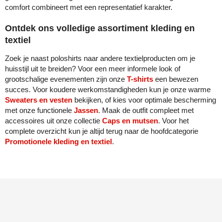
comfort combineert met een representatief karakter.
Ontdek ons volledige assortiment kleding en
textiel
Zoek je naast poloshirts naar andere textielproducten om je
huisstijl uit te breiden? Voor een meer informele look of
grootschalige evenementen zijn onze
T-shirts
een bewezen
succes. Voor koudere werkomstandigheden kun je onze warme
Sweaters en vesten
bekijken, of kies voor optimale bescherming
met onze functionele
Jassen
. Maak de outfit compleet met
accessoires uit onze collectie
Caps en mutsen
. Voor het
complete overzicht kun je altijd terug naar de hoofdcategorie
Promotionele kleding en textiel
.