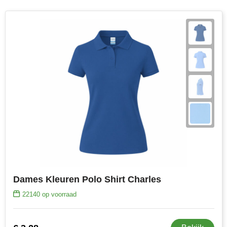
Dames Kleuren Polo Shirt Charles
22140
op voorraad