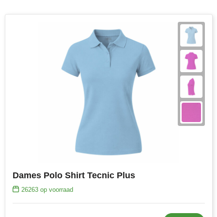
Dames Polo Shirt Tecnic Plus
26263
op voorraad