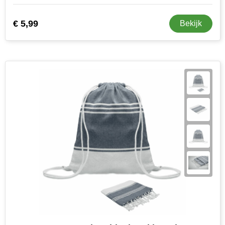
€ 5,99
Bekijk