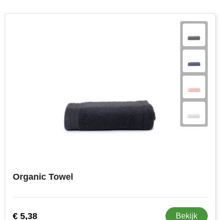
Organic Towel
€ 5,38
Bekijk