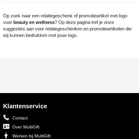
Op zoek naar een relatiegeschenk of promotieartikel met logo
voor
beauty en wellness
? Op deze pagina tref je onze
suggesties aan voor relatiegeschenken en promotieartikelen die
wij kunnen bedrukken met jouw logo.
Klantenservice
Contact
Over MultiGift
Werken bij MultiGift