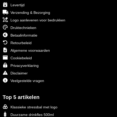
Levertijd
Verzending & Bezorging
Logo aanleveren voor bedrukken
Druktechnieken
Betaalinformatie
Retourbeleid
Algemene voorwaarden
Cookiebeleid
Privacyverklaring
Disclaimer
Veelgestelde vragen
Top 5 artikelen
Klassieke stressbal met logo
Duurzame drinkfles 500ml