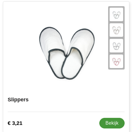
Slippers
€ 3,21
Bekijk