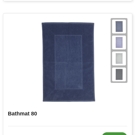
Bathmat 80