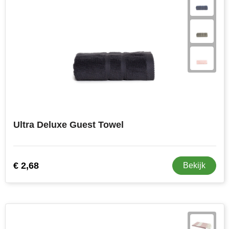
Ultra Deluxe Guest Towel
€ 2,68
Bekijk