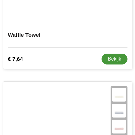
Waffle Towel
€ 7,64
Bekijk