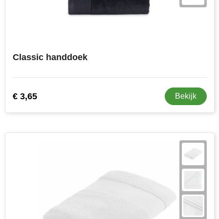
Classic handdoek
€ 3,65
Bekijk