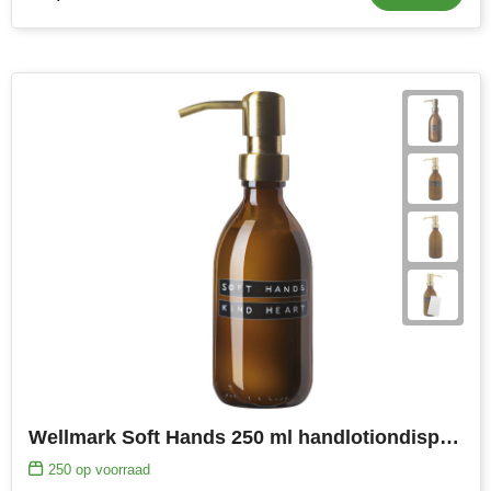
Wellmark Soft Hands 250 ml handlotiondispenser
250
op voorraad