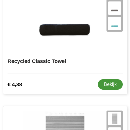
Recycled Classic Towel
€ 4,38
Bekijk