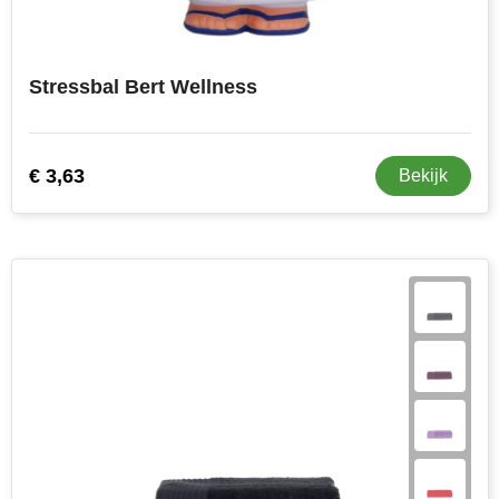
Stressbal Bert Wellness
€ 3,63
Bekijk