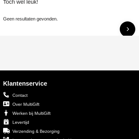
Toch wel leuk!
Geen resultaten gevonden.
Klantenservice
Contact
Over MultiGift
Werken bij MultiGift
Levertijd
Verzending & Bezorging