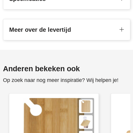
Toppoint
Victorinox
Meer over de levertijd
Vinga
Waterman
Anderen bekeken ook
Op zoek naar nog meer inspiratie? Wij helpen je!