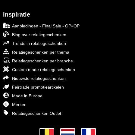
Inspiratie
Aanbiedingen - Final Sale - OP=OP
Blog over relatiegeschenken
Trends in relatiegeschenken
Relatiegeschenken per thema
Relatiegeschenken per branche
Custom made relatiegeschenken
Nieuwste relatiegeschenken
Fairtrade promotieartikelen
Made in Europe
Merken
Relatiegeschenken Outlet