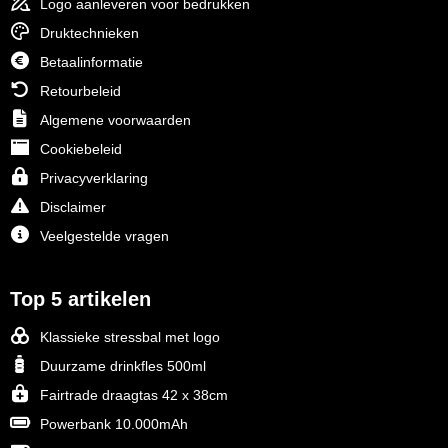
Logo aanleveren voor bedrukken
Druktechnieken
Betaalinformatie
Retourbeleid
Algemene voorwaarden
Cookiebeleid
Privacyverklaring
Disclaimer
Veelgestelde vragen
Top 5 artikelen
Klassieke stressbal met logo
Duurzame drinkfles 500ml
Fairtrade draagtas 42 x 38cm
Powerbank 10.000mAh