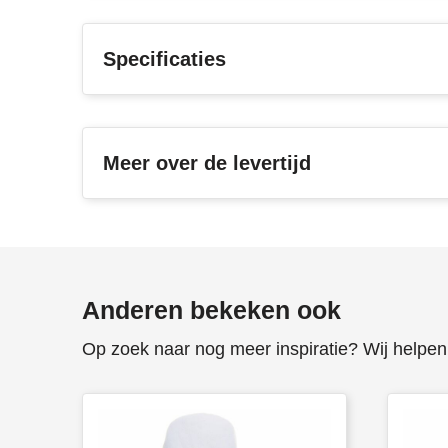
Specificaties
Meer over de levertijd
Anderen bekeken ook
Op zoek naar nog meer inspiratie? Wij helpen 