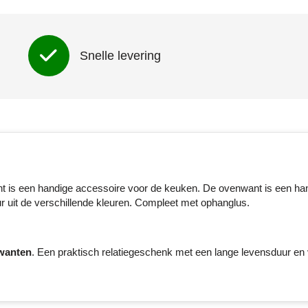
Snelle levering
is een handige accessoire voor de keuken. De ovenwant is een ha
 uit de verschillende kleuren. Compleet met ophanglus.
wanten
. Een praktisch relatiegeschenk met een lange levensduur en 