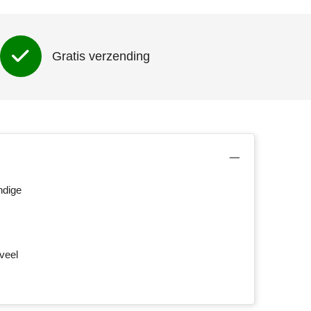
Gratis verzending
ndige
veel