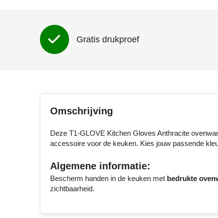
Gratis drukproef
Omschrijving
Deze T1-GLOVE Kitchen Gloves Anthracite ovenwant 
accessoire voor de keuken. Kies jouw passende kleur
Algemene informatie:
Bescherm handen in de keuken met
bedrukte oven
zichtbaarheid.