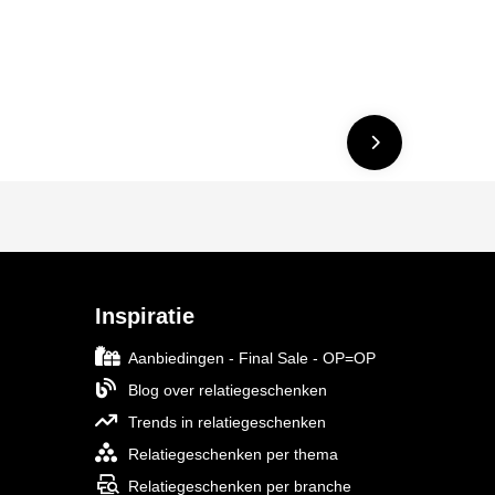
Inspiratie
Aanbiedingen - Final Sale - OP=OP
Blog over relatiegeschenken
Trends in relatiegeschenken
Relatiegeschenken per thema
Relatiegeschenken per branche