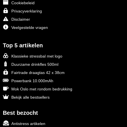
Cookiebeleid
Privacyverklaring
Disclaimer
Veelgestelde vragen
Top 5 artikelen
Klassieke stressbal met logo
Duurzame drinkfles 500ml
Fairtrade draagtas 42 x 38cm
Powerbank 10.000mAh
Mok Oslo met rondom bedrukking
Bekijk alle bestsellers
Best bezocht
Antistress artikelen