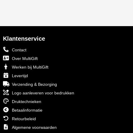
Klantenservice
Contact
Over MultiGift
Werken bij MultiGift
Levertijd
Verzending & Bezorging
Logo aanleveren voor bedrukken
Druktechnieken
Betaalinformatie
Retourbeleid
Algemene voorwaarden