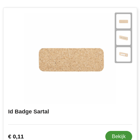
Id Badge Sartal
€ 0,11
Bekijk