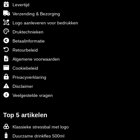
Levertijd
Verzending & Bezorging
Logo aanleveren voor bedrukken
Druktechnieken
Betaalinformatie
Retourbeleid
Algemene voorwaarden
Cookiebeleid
Privacyverklaring
Disclaimer
Veelgestelde vragen
Top 5 artikelen
Klassieke stressbal met logo
Duurzame drinkfles 500ml