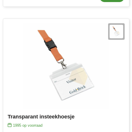
Transparant insteekhoesje
1995
op voorraad