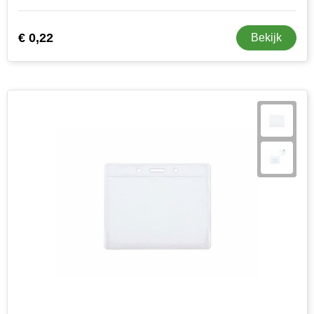
€ 0,22
Bekijk