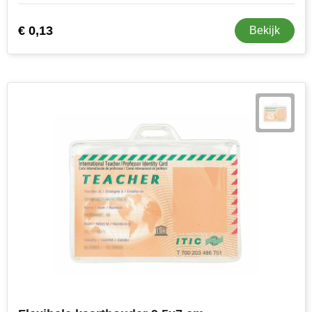
€ 0,13
Bekijk