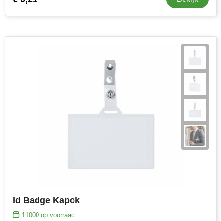
Id Badge Kapok
11000
op voorraad