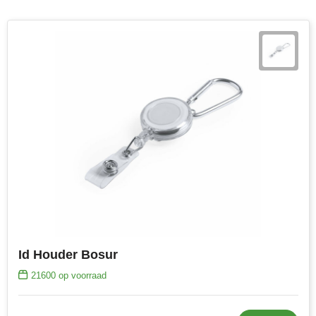
Id Houder Bosur
21600
op voorraad