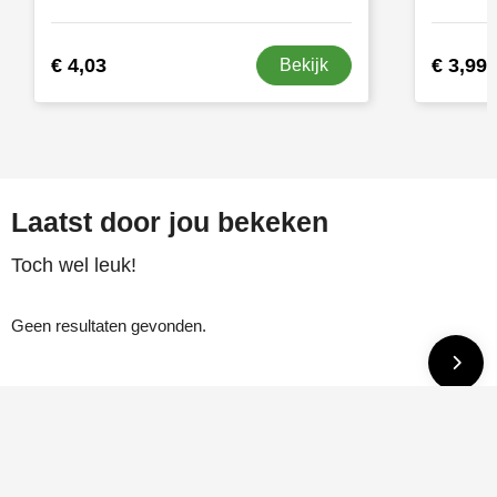
€ 4,03
€ 3,99
Bekijk
Laatst door jou bekeken
Toch wel leuk!
Geen resultaten gevonden.