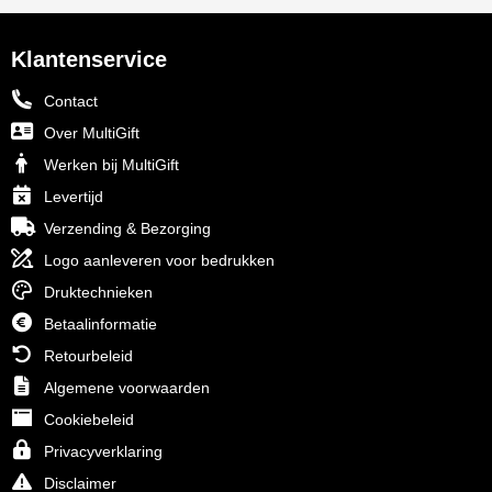
Klantenservice
Contact
Over MultiGift
Werken bij MultiGift
Levertijd
Verzending & Bezorging
Logo aanleveren voor bedrukken
Druktechnieken
Betaalinformatie
Retourbeleid
Algemene voorwaarden
Cookiebeleid
Privacyverklaring
Disclaimer