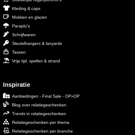
Kleding & caps
Mokken en glazen
Paraplu's
Schrijfwaren
Sleutelhangers & lanyards
Tassen
Vrije tijd, spellen & strand
Inspiratie
Aanbiedingen - Final Sale - OP=OP
Blog over relatiegeschenken
Trends in relatiegeschenken
Relatiegeschenken per thema
Relatiegeschenken per branche