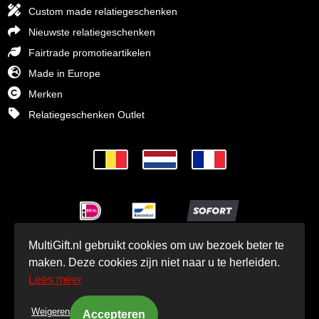
Custom made relatiegeschenken
Nieuwste relatiegeschenken
Fairtrade promotieartikelen
Made in Europe
Merken
Relatiegeschenken Outlet
MultiGift.nl gebruikt cookies om uw bezoek beter te
© MultiGift Relatiegeschenken BV 1993 - 2026
maken. Deze cookies zijn niet naar u te herleiden.
Lees meer
Weigeren