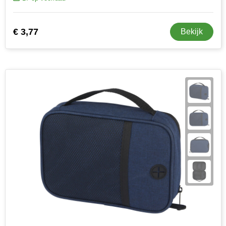
€ 3,77
Bekijk