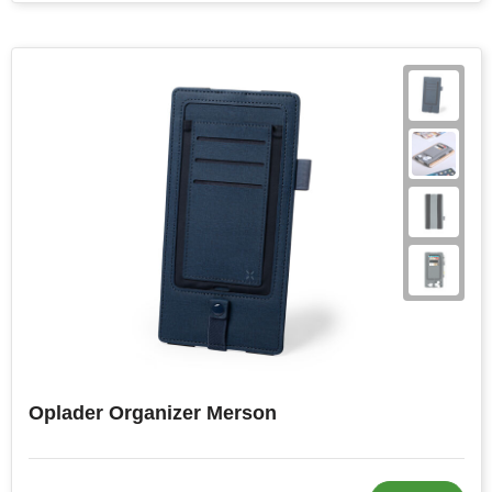
Oplader Organizer Merson