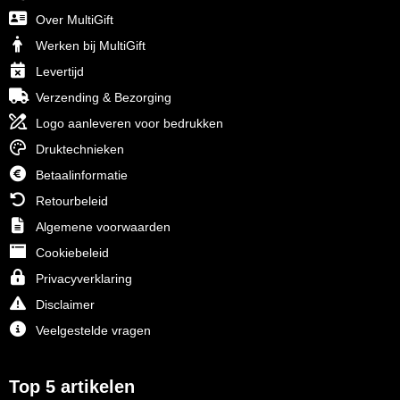
Over MultiGift
Werken bij MultiGift
Levertijd
Verzending & Bezorging
Logo aanleveren voor bedrukken
Druktechnieken
Betaalinformatie
Retourbeleid
Algemene voorwaarden
Cookiebeleid
Privacyverklaring
Disclaimer
Veelgestelde vragen
Top 5 artikelen