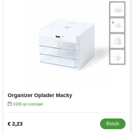
Organizer Oplader Macky
4109
op voorraad
€ 2,23
Bekijk