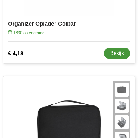
Organizer Oplader Golbar
1830
op voorraad
€ 4,18
Bekijk