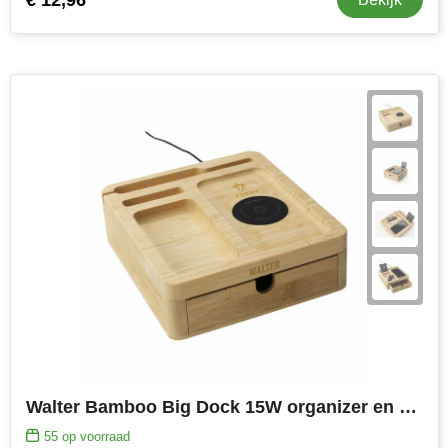
Walter Bamboo Big Dock 15W organizer en oplader
55
op voorraad