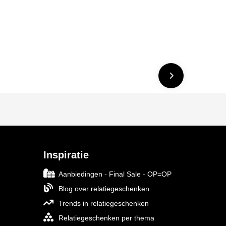
Inspiratie
Aanbiedingen - Final Sale - OP=OP
Blog over relatiegeschenken
Trends in relatiegeschenken
Relatiegeschenken per thema