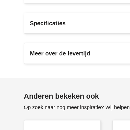
Specificaties
Meer over de levertijd
Anderen bekeken ook
Op zoek naar nog meer inspiratie? Wij helpen 