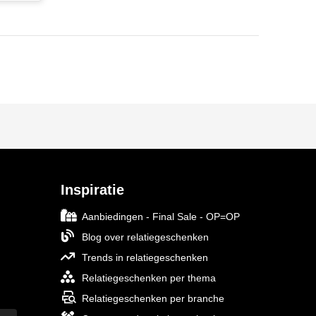
Inspiratie
Aanbiedingen - Final Sale - OP=OP
Blog over relatiegeschenken
Trends in relatiegeschenken
Relatiegeschenken per thema
Relatiegeschenken per branche