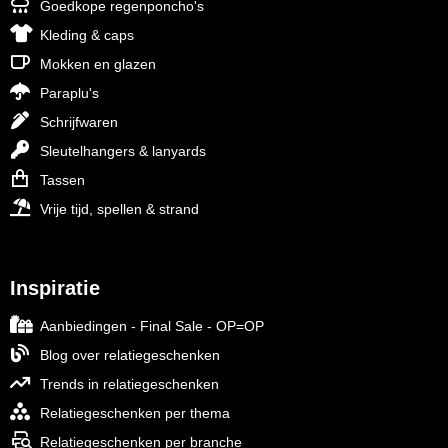
Goedkope regenponcho's
Kleding & caps
Mokken en glazen
Paraplu's
Schrijfwaren
Sleutelhangers & lanyards
Tassen
Vrije tijd, spellen & strand
Inspiratie
Aanbiedingen - Final Sale - OP=OP
Blog over relatiegeschenken
Trends in relatiegeschenken
Relatiegeschenken per thema
Relatiegeschenken per branche