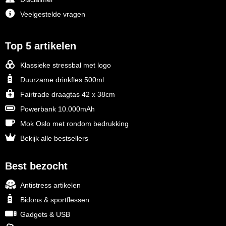
Veelgestelde vragen
Top 5 artikelen
Klassieke stressbal met logo
Duurzame drinkfles 500ml
Fairtrade draagtas 42 x 38cm
Powerbank 10.000mAh
Mok Oslo met rondom bedrukking
Bekijk alle bestsellers
Best bezocht
Antistress artikelen
Bidons & sportflessen
Gadgets & USB