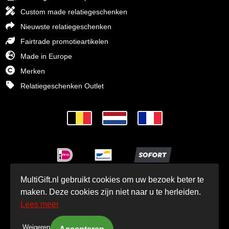
Custom made relatiegeschenken
Nieuwste relatiegeschenken
Fairtrade promotieartikelen
Made in Europe
Merken
Relatiegeschenken Outlet
MultiGift.nl gebruikt cookies om uw bezoek beter te
© MultiGift Relatiegeschenken BV 1993 - 2026
maken. Deze cookies zijn niet naar u te herleiden.
Lees meer
Weigeren