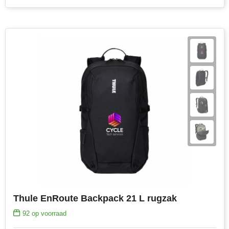
Thule EnRoute Backpack 21 L rugzak
92
op voorraad