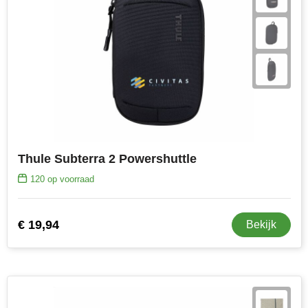
Thule Subterra 2 Powershuttle
120
op voorraad
€ 19,94
Bekijk