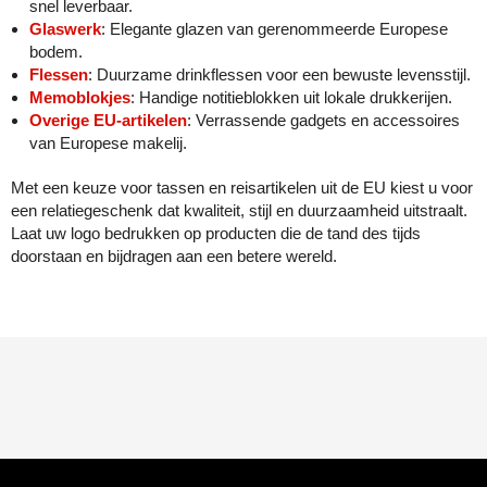
snel leverbaar.
Glaswerk
: Elegante glazen van gerenommeerde Europese
bodem.
Flessen
: Duurzame drinkflessen voor een bewuste levensstijl.
Memoblokjes
: Handige notitieblokken uit lokale drukkerijen.
Overige EU-artikelen
: Verrassende gadgets en accessoires
van Europese makelij.
Met een keuze voor tassen en reisartikelen uit de EU kiest u voor
een relatiegeschenk dat kwaliteit, stijl en duurzaamheid uitstraalt.
Laat uw logo bedrukken op producten die de tand des tijds
doorstaan en bijdragen aan een betere wereld.