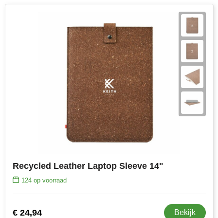
Recycled Leather Laptop Sleeve 14"
124
op voorraad
€ 24,94
Bekijk