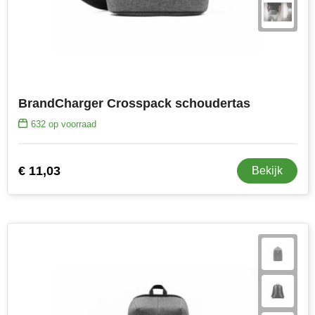
BrandCharger Crosspack schoudertas
632
op voorraad
€ 11,03
Bekijk