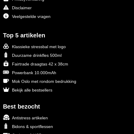
Disclaimer
Veelgestelde vragen
Top 5 artikelen
Klassieke stressbal met logo
Duurzame drinkfles 500ml
Fairtrade draagtas 42 x 38cm
Powerbank 10.000mAh
Mok Oslo met rondom bedrukking
Bekijk alle bestsellers
Best bezocht
Antistress artikelen
Bidons & sportflessen