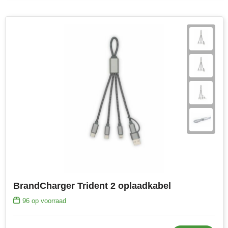
BrandCharger Trident 2 oplaadkabel
96
op voorraad