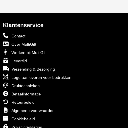
Klantenservice
Contact
Over MultiGift
Werken bij MultiGift
Levertijd
Verzending & Bezorging
Logo aanleveren voor bedrukken
Druktechnieken
Betaalinformatie
Retourbeleid
Algemene voorwaarden
Cookiebeleid
Privacyverklaring