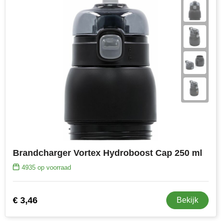
Brandcharger Vortex Hydroboost Cap 250 ml
4935
op voorraad
€ 3,46
Bekijk