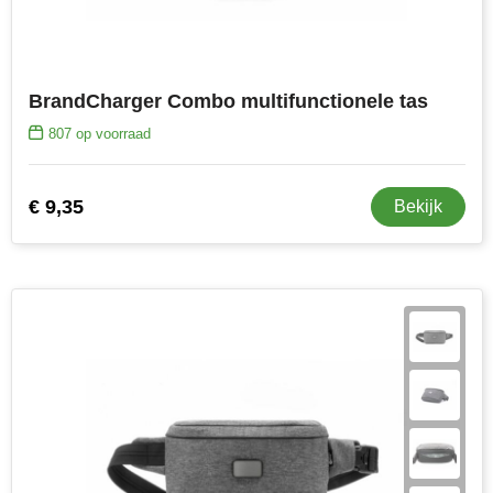
BrandCharger Combo multifunctionele tas
807
op voorraad
€ 9,35
Bekijk