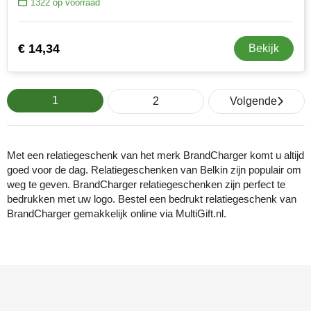
1322
op voorraad
€ 14,34
Bekijk
1
2
Volgende
Met een relatiegeschenk van het merk BrandCharger komt u altijd
goed voor de dag. Relatiegeschenken van Belkin zijn populair om
weg te geven. BrandCharger relatiegeschenken zijn perfect te
bedrukken met uw logo. Bestel een bedrukt relatiegeschenk van
BrandCharger gemakkelijk online via MultiGift.nl.