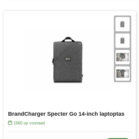
BrandCharger Specter Go 14-inch laptoptas
1660
op voorraad