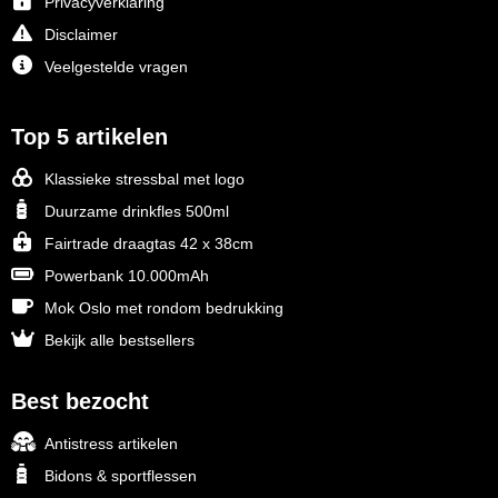
Privacyverklaring
Disclaimer
Veelgestelde vragen
Top 5 artikelen
Klassieke stressbal met logo
Duurzame drinkfles 500ml
Fairtrade draagtas 42 x 38cm
Powerbank 10.000mAh
Mok Oslo met rondom bedrukking
Bekijk alle bestsellers
Best bezocht
Antistress artikelen
Bidons & sportflessen