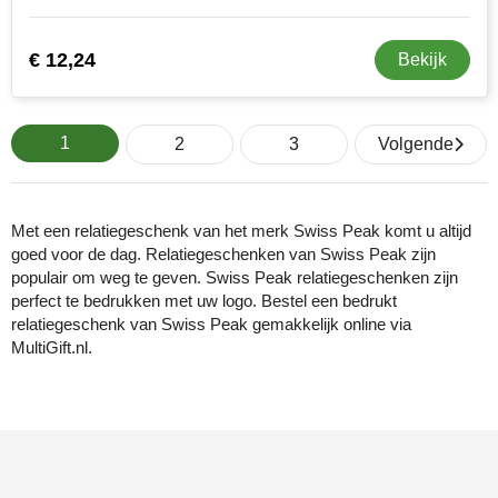
€ 12,24
Bekijk
1
2
3
Volgende
Met een relatiegeschenk van het merk Swiss Peak komt u altijd
goed voor de dag. Relatiegeschenken van Swiss Peak zijn
populair om weg te geven. Swiss Peak relatiegeschenken zijn
perfect te bedrukken met uw logo. Bestel een bedrukt
relatiegeschenk van Swiss Peak gemakkelijk online via
MultiGift.nl.