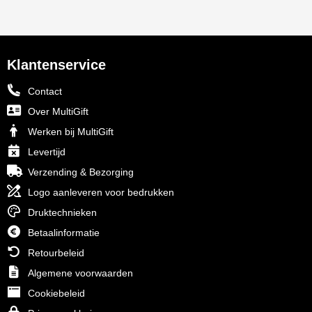
Klantenservice
Contact
Over MultiGift
Werken bij MultiGift
Levertijd
Verzending & Bezorging
Logo aanleveren voor bedrukken
Druktechnieken
Betaalinformatie
Retourbeleid
Algemene voorwaarden
Cookiebeleid