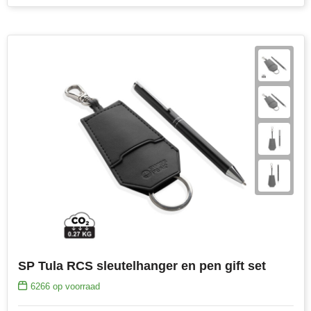
SP Tula RCS sleutelhanger en pen gift set
6266
op voorraad