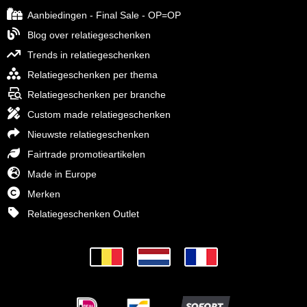
Aanbiedingen - Final Sale - OP=OP
Blog over relatiegeschenken
Trends in relatiegeschenken
Relatiegeschenken per thema
Relatiegeschenken per branche
Custom made relatiegeschenken
Nieuwste relatiegeschenken
Fairtrade promotieartikelen
Made in Europe
Merken
Relatiegeschenken Outlet