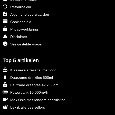
Retourbeleid
Algemene voorwaarden
Cookiebeleid
Privacyverklaring
Disclaimer
Veelgestelde vragen
Top 5 artikelen
Klassieke stressbal met logo
Duurzame drinkfles 500ml
Fairtrade draagtas 42 x 38cm
Powerbank 10.000mAh
Mok Oslo met rondom bedrukking
Bekijk alle bestsellers