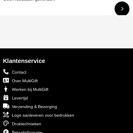
Klantenservice
Contact
Over MultiGift
Werken bij MultiGift
Levertijd
Verzending & Bezorging
Logo aanleveren voor bedrukken
Druktechnieken
Betaalinformatie