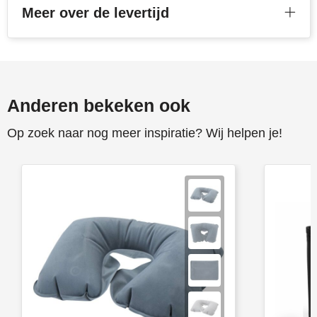
Meer over de levertijd
Toppoint
Victorinox
Vinga
Anderen bekeken ook
Waterman
Op zoek naar nog meer inspiratie? Wij helpen je!