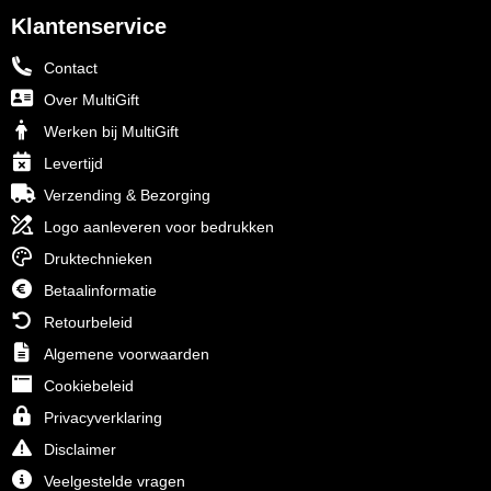
Klantenservice
Contact
Over MultiGift
Werken bij MultiGift
Levertijd
Verzending & Bezorging
Logo aanleveren voor bedrukken
Druktechnieken
Betaalinformatie
Retourbeleid
Algemene voorwaarden
Cookiebeleid
Privacyverklaring
Disclaimer
Veelgestelde vragen