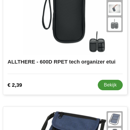
ALLTHERE - 600D RPET tech organizer etui
€ 2,39
Bekijk