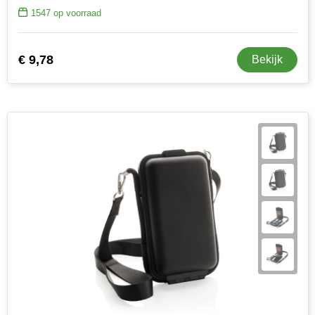
1547
op voorraad
€ 9,78
Bekijk