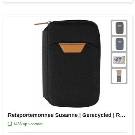
Reisportemonnee Susanne | Gerecycled | RFID
1438
op voorraad