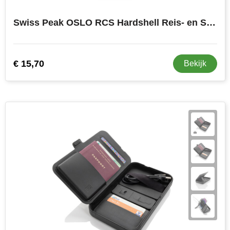
Swiss Peak OSLO RCS Hardshell Reis- en Smartphone Etui
€ 15,70
Bekijk