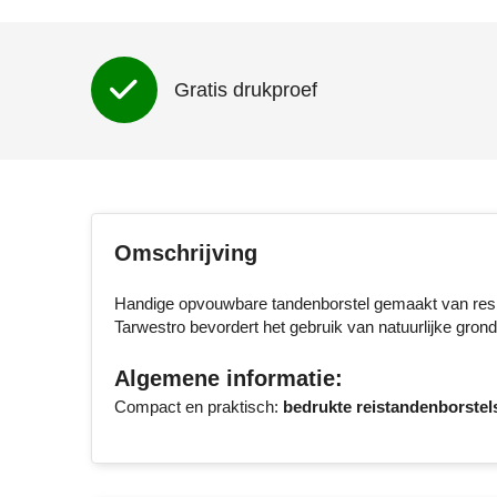
Gratis drukproef
Omschrijving
Handige opvouwbare tandenborstel gemaakt van resist
Tarwestro bevordert het gebruik van natuurlijke grond
Algemene informatie:
Compact en praktisch:
bedrukte reistandenborstel