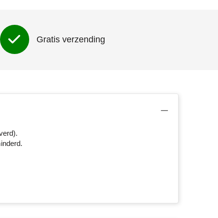
Gratis verzending
verd).
inderd.