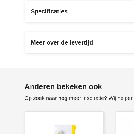
Specificaties
Meer over de levertijd
Anderen bekeken ook
Op zoek naar nog meer inspiratie? Wij helpen 