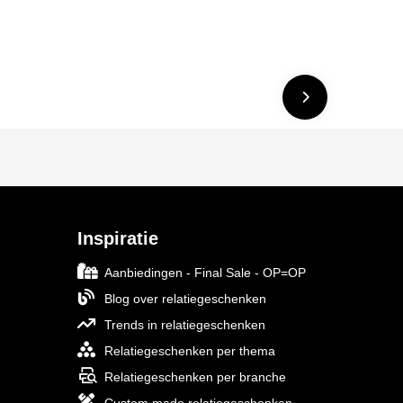
Inspiratie
Aanbiedingen - Final Sale - OP=OP
Blog over relatiegeschenken
Trends in relatiegeschenken
Relatiegeschenken per thema
Relatiegeschenken per branche
Custom made relatiegeschenken