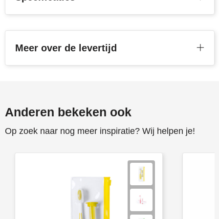
Toppoint
Victorinox
Meer over de levertijd
Vinga
Waterman
Anderen bekeken ook
Op zoek naar nog meer inspiratie? Wij helpen je!