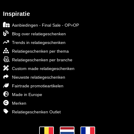
Inspiratie
Aanbiedingen - Final Sale - OP=OP
Blog over relatiegeschenken
Trends in relatiegeschenken
Relatiegeschenken per thema
Relatiegeschenken per branche
Custom made relatiegeschenken
Nieuwste relatiegeschenken
Fairtrade promotieartikelen
Made in Europe
Merken
Relatiegeschenken Outlet