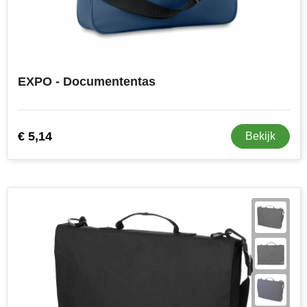
EXPO - Documententas
€ 5,14
Bekijk