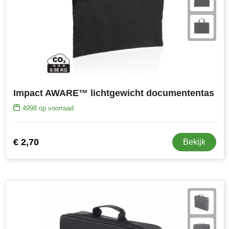
Impact AWARE™ lichtgewicht documententas
4998
op voorraad
€ 2,70
Bekijk