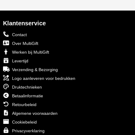
Klantenservice
Contact
Over MultiGift
Werken bij MultiGift
Levertijd
Verzending & Bezorging
Logo aanleveren voor bedrukken
Druktechnieken
Betaalinformatie
Retourbeleid
Algemene voorwaarden
Cookiebeleid
Privacyverklaring