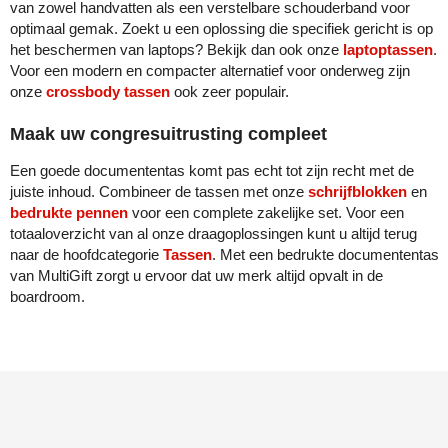
van zowel handvatten als een verstelbare schouderband voor
optimaal gemak. Zoekt u een oplossing die specifiek gericht is op
het beschermen van laptops? Bekijk dan ook onze
laptoptassen
.
Voor een modern en compacter alternatief voor onderweg zijn
onze
crossbody tassen
ook zeer populair.
Maak uw congresuitrusting compleet
Een goede documententas komt pas echt tot zijn recht met de
juiste inhoud. Combineer de tassen met onze
schrijfblokken
en
bedrukte pennen
voor een complete zakelijke set. Voor een
totaaloverzicht van al onze draagoplossingen kunt u altijd terug
naar de hoofdcategorie
Tassen
. Met een bedrukte documententas
van MultiGift zorgt u ervoor dat uw merk altijd opvalt in de
boardroom.