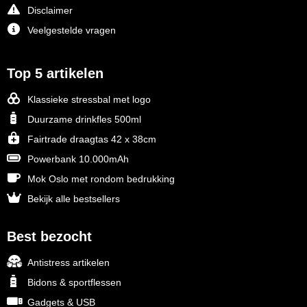
Disclaimer
Veelgestelde vragen
Top 5 artikelen
Klassieke stressbal met logo
Duurzame drinkfles 500ml
Fairtrade draagtas 42 x 38cm
Powerbank 10.000mAh
Mok Oslo met rondom bedrukking
Bekijk alle bestsellers
Best bezocht
Antistress artikelen
Bidons & sportflessen
Gadgets & USB