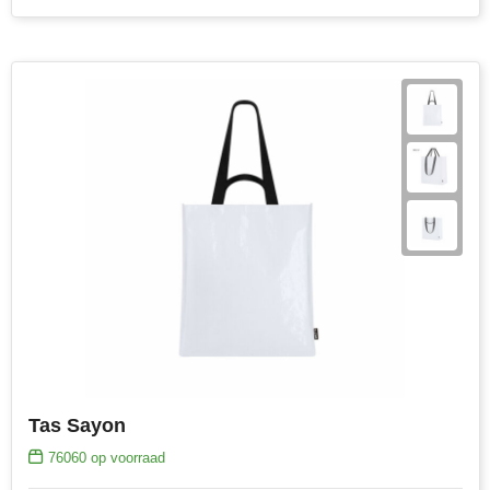
Tas Sayon
76060
op voorraad