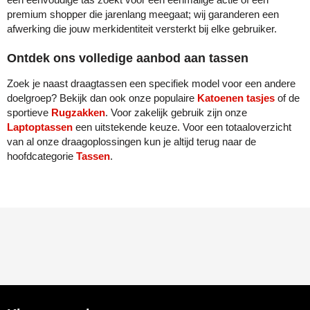
premium shopper die jarenlang meegaat; wij garanderen een
afwerking die jouw merkidentiteit versterkt bij elke gebruiker.
Ontdek ons volledige aanbod aan tassen
Zoek je naast draagtassen een specifiek model voor een andere
doelgroep? Bekijk dan ook onze populaire
Katoenen tasjes
of de
sportieve
Rugzakken
. Voor zakelijk gebruik zijn onze
Laptoptassen
een uitstekende keuze. Voor een totaaloverzicht
van al onze draagoplossingen kun je altijd terug naar de
hoofdcategorie
Tassen
.