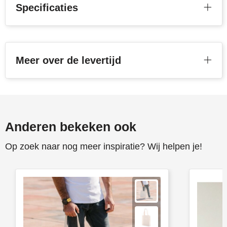
Specificaties
Meer over de levertijd
Anderen bekeken ook
Op zoek naar nog meer inspiratie? Wij helpen je!