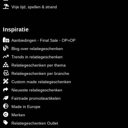
Vrije tijd, spellen & strand
Inspiratie
Aanbiedingen - Final Sale - OP=OP
Blog over relatiegeschenken
Trends in relatiegeschenken
Relatiegeschenken per thema
Relatiegeschenken per branche
Custom made relatiegeschenken
Nieuwste relatiegeschenken
Fairtrade promotieartikelen
Made in Europe
Merken
Relatiegeschenken Outlet