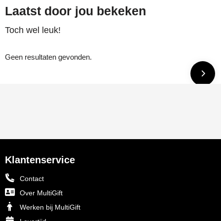
Laatst door jou bekeken
Toch wel leuk!
Geen resultaten gevonden.
Klantenservice
Contact
Over MultiGift
Werken bij MultiGift