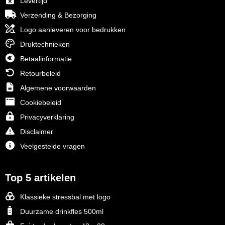
Levertijd
Verzending & Bezorging
Logo aanleveren voor bedrukken
Druktechnieken
Betaalinformatie
Retourbeleid
Algemene voorwaarden
Cookiebeleid
Privacyverklaring
Disclaimer
Veelgestelde vragen
Top 5 artikelen
Klassieke stressbal met logo
Duurzame drinkfles 500ml