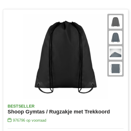
BESTSELLER
Shoop Gymtas / Rugzakje met Trekkoord
976796
op voorraad