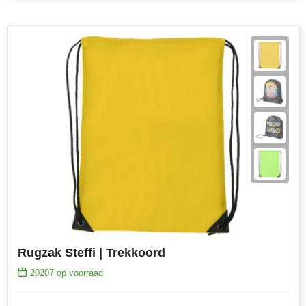
Rugzak Steffi | Trekkoord
20207
op voorraad