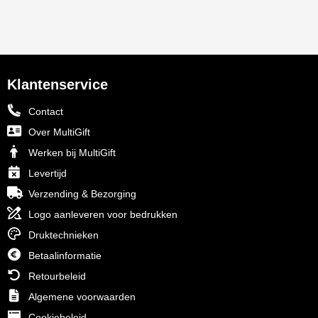
Klantenservice
Contact
Over MultiGift
Werken bij MultiGift
Levertijd
Verzending & Bezorging
Logo aanleveren voor bedrukken
Druktechnieken
Betaalinformatie
Retourbeleid
Algemene voorwaarden
Cookiebeleid