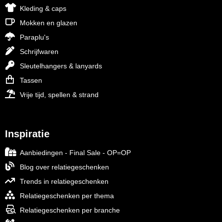
Kleding & caps
Mokken en glazen
Paraplu's
Schrijfwaren
Sleutelhangers & lanyards
Tassen
Vrije tijd, spellen & strand
Inspiratie
Aanbiedingen - Final Sale - OP=OP
Blog over relatiegeschenken
Trends in relatiegeschenken
Relatiegeschenken per thema
Relatiegeschenken per branche