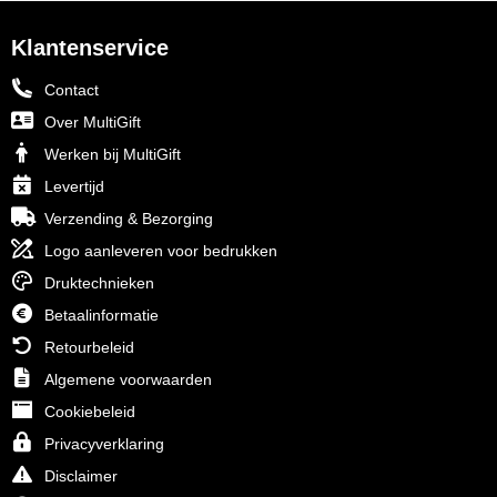
Klantenservice
Contact
Over MultiGift
Werken bij MultiGift
Levertijd
Verzending & Bezorging
Logo aanleveren voor bedrukken
Druktechnieken
Betaalinformatie
Retourbeleid
Algemene voorwaarden
Cookiebeleid
Privacyverklaring
Disclaimer