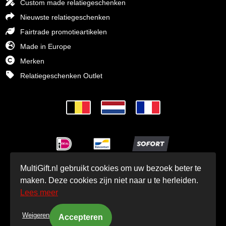
Custom made relatiegeschenken
Nieuwste relatiegeschenken
Fairtrade promotieartikelen
Made in Europe
Merken
Relatiegeschenken Outlet
MultiGift.nl gebruikt cookies om uw bezoek beter te
© MultiGift Relatiegeschenken BV 1993 - 2026
maken. Deze cookies zijn niet naar u te herleiden.
Lees meer
Weigeren