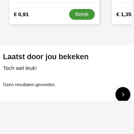
€ 0,91
€ 1,35
Bekijk
Laatst door jou bekeken
Toch wel leuk!
Geen resultaten gevonden.