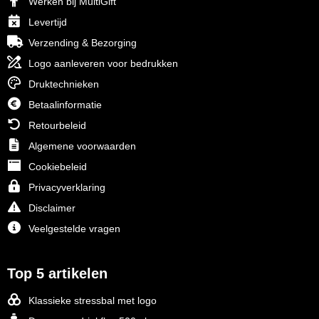
Werken bij MultiGift
Levertijd
Verzending & Bezorging
Logo aanleveren voor bedrukken
Druktechnieken
Betaalinformatie
Retourbeleid
Algemene voorwaarden
Cookiebeleid
Privacyverklaring
Disclaimer
Veelgestelde vragen
Top 5 artikelen
Klassieke stressbal met logo