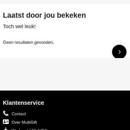
Laatst door jou bekeken
Toch wel leuk!
Geen resultaten gevonden.
Klantenservice
Contact
Over MultiGift