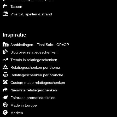
Tassen
Vrije tijd, spellen & strand
Inspiratie
Aanbiedingen - Final Sale - OP=OP
Blog over relatiegeschenken
Trends in relatiegeschenken
Relatiegeschenken per thema
Relatiegeschenken per branche
Custom made relatiegeschenken
Nieuwste relatiegeschenken
Fairtrade promotieartikelen
Made in Europe
Merken