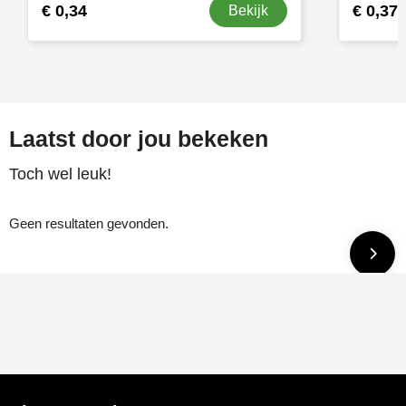
€ 0,34
€ 0,37
Bekijk
Laatst door jou bekeken
Toch wel leuk!
Geen resultaten gevonden.