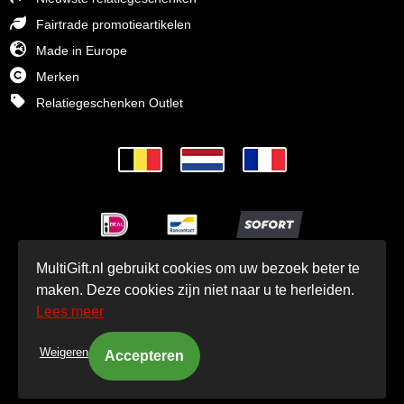
Fairtrade promotieartikelen
Made in Europe
Merken
Relatiegeschenken Outlet
MultiGift.nl gebruikt cookies om uw bezoek beter te
© MultiGift Relatiegeschenken BV 1993 - 2026
maken. Deze cookies zijn niet naar u te herleiden.
Lees meer
Weigeren