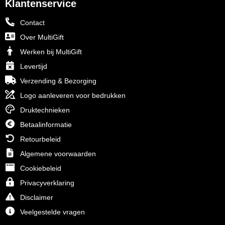
Klantenservice
Contact
Over MultiGift
Werken bij MultiGift
Levertijd
Verzending & Bezorging
Logo aanleveren voor bedrukken
Druktechnieken
Betaalinformatie
Retourbeleid
Algemene voorwaarden
Cookiebeleid
Privacyverklaring
Disclaimer
Veelgestelde vragen