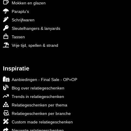
Mokken en glazen
Paraplu's
Schrijfwaren
Sleutelhangers & lanyards
Tassen
Vrije tijd, spellen & strand
Inspiratie
Aanbiedingen - Final Sale - OP=OP
Blog over relatiegeschenken
Trends in relatiegeschenken
Relatiegeschenken per thema
Relatiegeschenken per branche
Custom made relatiegeschenken
Nieuwste relatiegeschenken