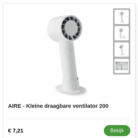
AIRE - Kleine draagbare ventilator 200
€ 7,21
Bekijk