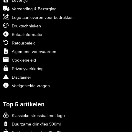
Levertijd
Verzending & Bezorging
Logo aanleveren voor bedrukken
Druktechnieken
Betaalinformatie
Retourbeleid
Algemene voorwaarden
Cookiebeleid
Privacyverklaring
Disclaimer
Veelgestelde vragen
Top 5 artikelen
Klassieke stressbal met logo
Duurzame drinkfles 500ml