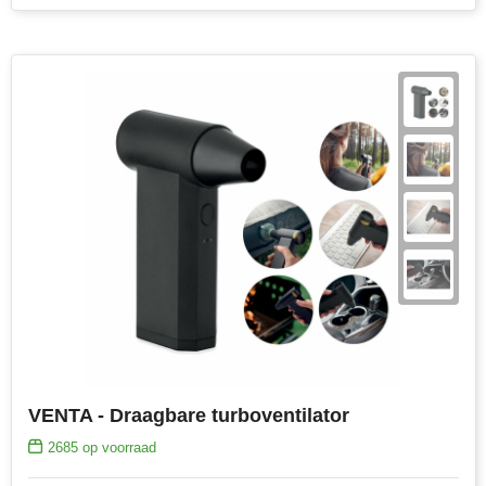
VENTA - Draagbare turboventilator
2685
op voorraad