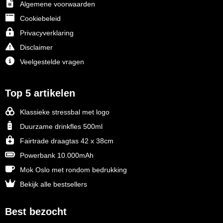
Algemene voorwaarden
Cookiebeleid
Privacyverklaring
Disclaimer
Veelgestelde vragen
Top 5 artikelen
Klassieke stressbal met logo
Duurzame drinkfles 500ml
Fairtrade draagtas 42 x 38cm
Powerbank 10.000mAh
Mok Oslo met rondom bedrukking
Bekijk alle bestsellers
Best bezocht