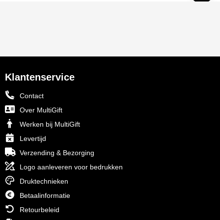
Klantenservice
Contact
Over MultiGift
Werken bij MultiGift
Levertijd
Verzending & Bezorging
Logo aanleveren voor bedrukken
Druktechnieken
Betaalinformatie
Retourbeleid