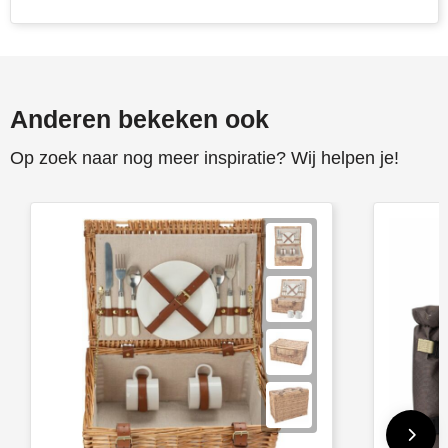
Toppoint
Victorinox
Anderen bekeken ook
Vinga
Op zoek naar nog meer inspiratie? Wij helpen je!
Waterman