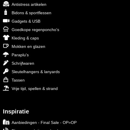
Antistress artikelen
Bidons & sportflessen
Gadgets & USB
Goedkope regenponcho's
Kleding & caps
Mokken en glazen
Paraplu's
Schrijfwaren
Sleutelhangers & lanyards
Tassen
Vrije tijd, spellen & strand
Inspiratie
Aanbiedingen - Final Sale - OP=OP