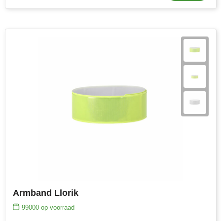
Armband Llorik
99000
op voorraad