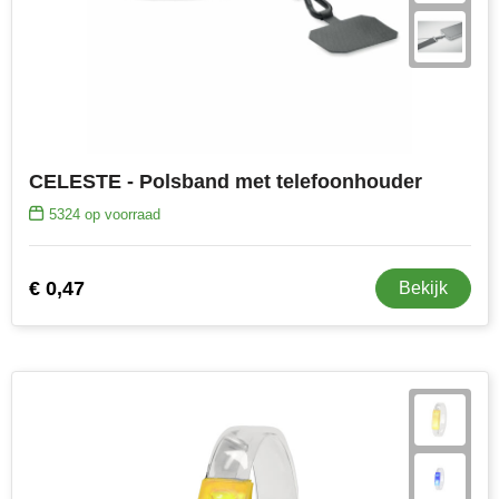
CELESTE - Polsband met telefoonhouder
5324
op voorraad
€ 0,47
Bekijk