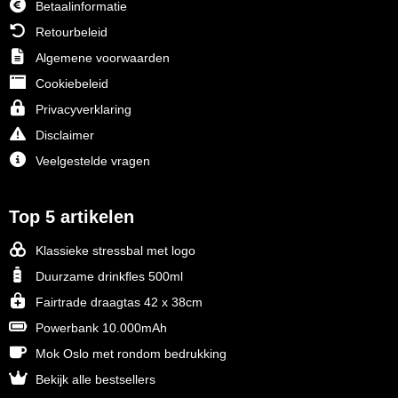
Betaalinformatie
Retourbeleid
Algemene voorwaarden
Cookiebeleid
Privacyverklaring
Disclaimer
Veelgestelde vragen
Top 5 artikelen
Klassieke stressbal met logo
Duurzame drinkfles 500ml
Fairtrade draagtas 42 x 38cm
Powerbank 10.000mAh
Mok Oslo met rondom bedrukking
Bekijk alle bestsellers