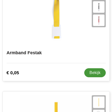
Armband Festak
€ 0,05
Bekijk