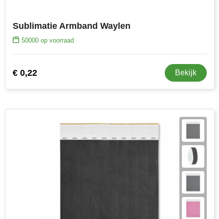
Sublimatie Armband Waylen
50000
op voorraad
€ 0,22
Bekijk