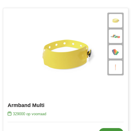
Armband Multi
329000
op voorraad