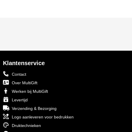
Klantenservice
Contact
Over MultiGift
Werken bij MultiGift
Levertijd
Verzending & Bezorging
Logo aanleveren voor bedrukken
Druktechnieken