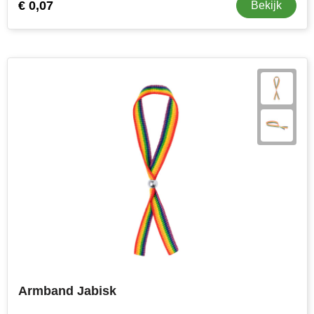
€ 0,07
Bekijk
Armband Jabisk