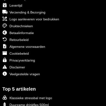
Levertijd
Verzending & Bezorging
Logo aanleveren voor bedrukken
Druktechnieken
Betaalinformatie
Retourbeleid
Algemene voorwaarden
Cookiebeleid
Privacyverklaring
Disclaimer
Veelgestelde vragen
Top 5 artikelen
Klassieke stressbal met logo
Duurzame drinkfles 500ml