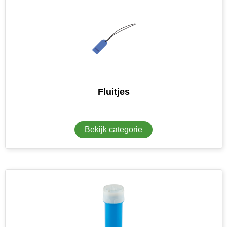
Fluitjes
Bekijk categorie