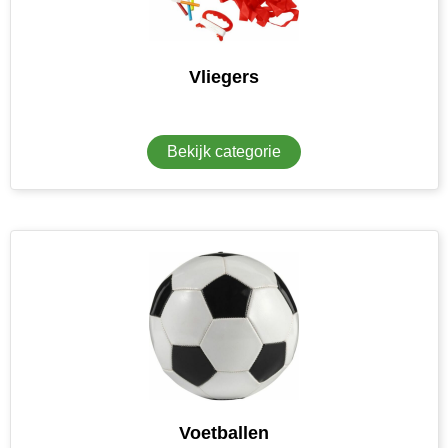
Vliegers
Bekijk categorie
Voetballen