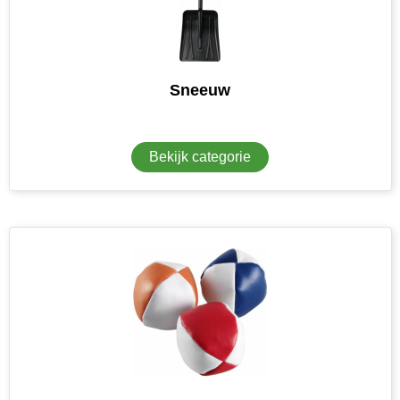
Sneeuw
Bekijk categorie