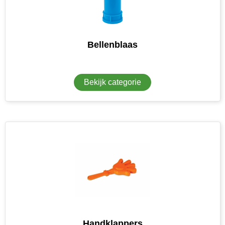
Bellenblaas
Bekijk categorie
Handklappers